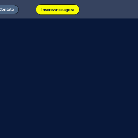
Contato
Inscreva-se agora