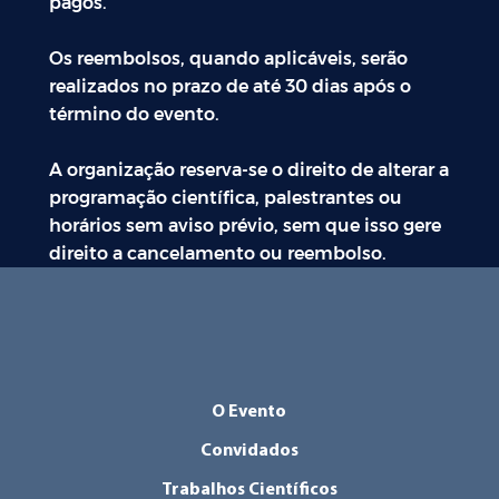
pagos.
Os reembolsos, quando aplicáveis, serão
realizados no prazo de até 30 dias após o
término do evento.
A organização reserva-se o direito de alterar a
programação científica, palestrantes ou
horários sem aviso prévio, sem que isso gere
direito a cancelamento ou reembolso.
O Evento
Convidados
Trabalhos Científicos