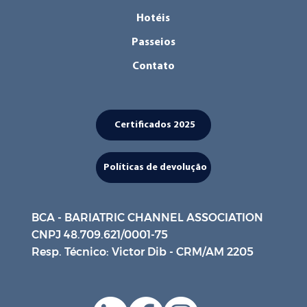
Hotéis
Passeios
Contato
Certificados 2025
Políticas de devolução
BCA - BARIATRIC CHANNEL ASSOCIATION
CNPJ 48.709.621/0001-75
Resp. Técnico: Victor Dib - CRM/AM 2205