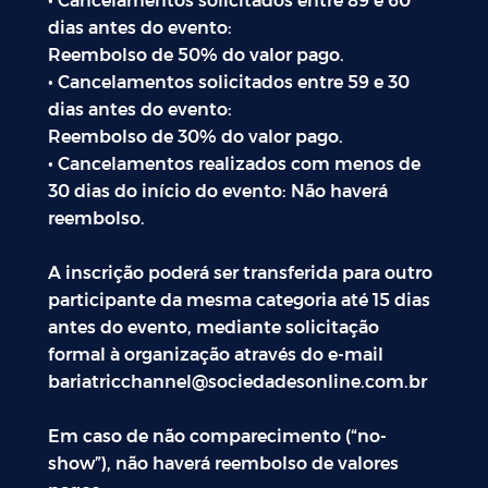
• Cancelamentos solicitados entre 89 e 60
dias antes do evento:
Reembolso de 50% do valor pago.
• Cancelamentos solicitados entre 59 e 30
dias antes do evento:
Reembolso de 30% do valor pago.
• Cancelamentos realizados com menos de
30 dias do início do evento: Não haverá
reembolso.
A inscrição poderá ser transferida para outro
participante da mesma categoria até 15 dias
antes do evento, mediante solicitação
formal à organização através do e-mail
bariatricchannel@sociedadesonline.com.br
Em caso de não comparecimento (“no-
show”), não haverá reembolso de valores