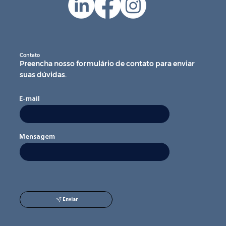
Contato
Preencha nosso formulário de contato para enviar
suas dúvidas.
E-mail
Mensagem
Enviar