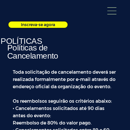
Inscreva-se agora
POLÍTICAS
Políticas de
Cancelamento
Toda solicitação de cancelamento deverá ser
realizada formalmente por e-mail através do
endereço oficial da organização do evento.
Os reembolsos seguirão os critérios abaixo:
• Cancelamentos solicitados até 90 dias
antes do evento:
Reembolso de 80% do valor pago.