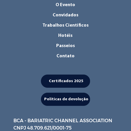
O Evento
Convidados
Trabalhos Científicos
Hotéis
Passeios
Contato
Certificados 2025
Políticas de devolução
BCA - BARIATRIC CHANNEL ASSOCIATION
CNPJ 48.709.621/0001-75