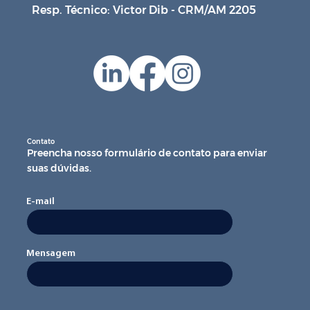
Resp. Técnico: Victor Dib - CRM/AM 2205
Contato
Preencha nosso formulário de contato para enviar
suas dúvidas.
E-mail
Mensagem