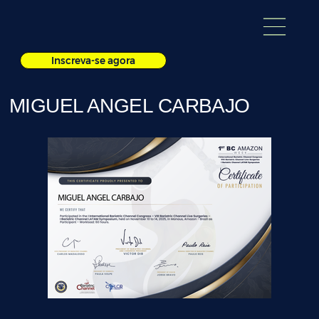
Inscreva-se agora
MIGUEL ANGEL CARBAJO