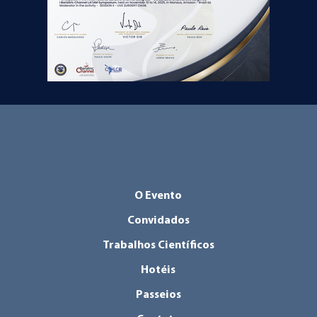
O Evento
Convidados
Trabalhos Científicos
Hotéis
Passeios