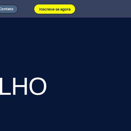
Contato
Inscreva-se agora
ILHO