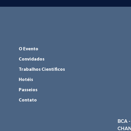
O Evento
Convidados
Trabalhos Científicos
Hotéis
Passeios
Contato
BCA -
CHAN