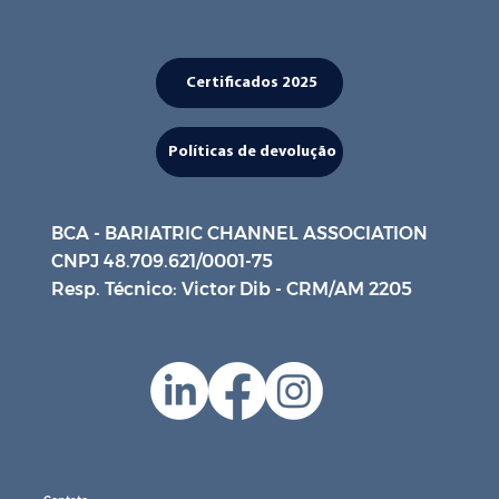
Certificados 2025
Políticas de devolução
BCA - BARIATRIC CHANNEL ASSOCIATION
CNPJ 48.709.621/0001-75
Resp. Técnico: Victor Dib - CRM/AM 2205