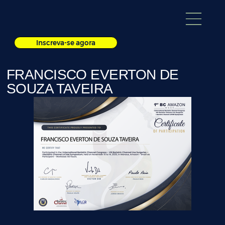
Inscreva-se agora
FRANCISCO EVERTON DE
SOUZA TAVEIRA