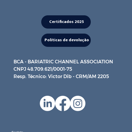
Certificados 2025
Políticas de devolução
BCA - BARIATRIC CHANNEL ASSOCIATION
CNPJ 48.709.621/0001-75
Resp. Técnico: Victor Dib - CRM/AM 2205