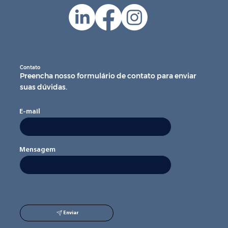
Contato
Preencha nosso formulário de contato para enviar
suas dúvidas.
E-mail
Mensagem
Enviar