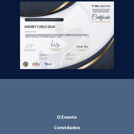
O Evento
Convidados