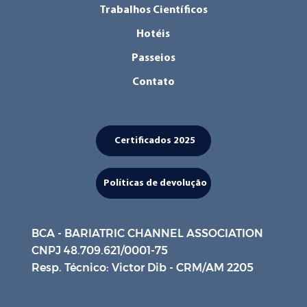
Trabalhos Científicos
Hotéis
Passeios
Contato
Certificados 2025
Políticas de devolução
BCA - BARIATRIC CHANNEL ASSOCIATION
CNPJ 48.709.621/0001-75
Resp. Técnico: Victor Dib - CRM/AM 2205