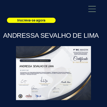
Inscreva-se agora
ANDRESSA SEVALHO DE LIMA