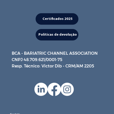
Certificados 2025
Políticas de devolução
BCA - BARIATRIC CHANNEL ASSOCIATION
CNPJ 48.709.621/0001-75
Resp. Técnico: Victor Dib - CRM/AM 2205