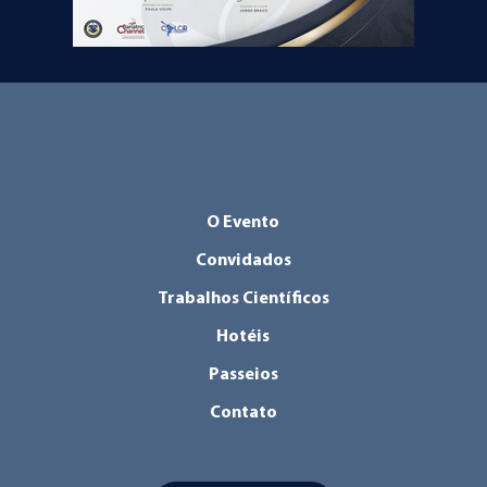
O Evento
Convidados
Trabalhos Científicos
Hotéis
Passeios
Contato