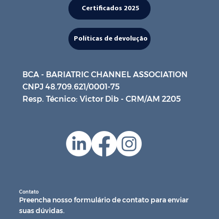
Certificados 2025
Políticas de devolução
BCA - BARIATRIC CHANNEL ASSOCIATION
CNPJ 48.709.621/0001-75
Resp. Técnico: Victor Dib - CRM/AM 2205
Contato
Preencha nosso formulário de contato para enviar
suas dúvidas.