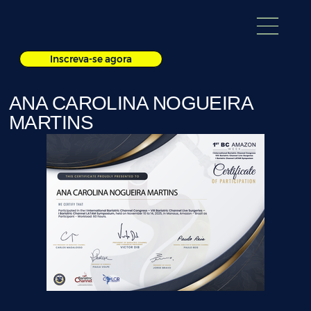
Inscreva-se agora
ANA CAROLINA NOGUEIRA
MARTINS