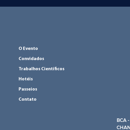
O Evento
Convidados
Trabalhos Científicos
Hotéis
Passeios
Contato
BCA -
CHAN