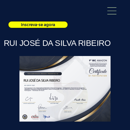
Inscreva-se agora
RUI JOSÉ DA SILVA RIBEIRO