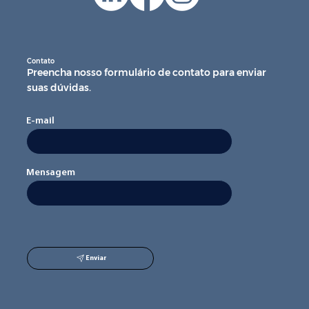
Contato
Preencha nosso formulário de contato para enviar
suas dúvidas.
E-mail
Mensagem
Enviar