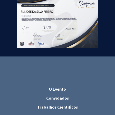
O Evento
Convidados
Trabalhos Científicos