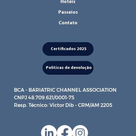
Hotéis
Passeios
Contato
Certificados 2025
Políticas de devolução
BCA - BARIATRIC CHANNEL ASSOCIATION
CNPJ 48.709.621/0001-75
Resp. Técnico: Victor Dib - CRM/AM 2205