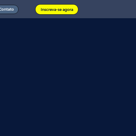
Contato
Inscreva-se agora