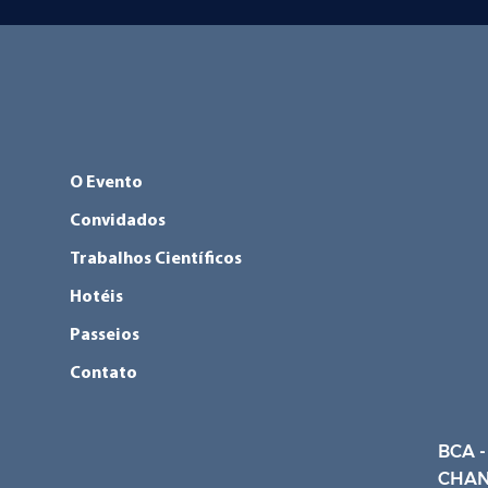
O Evento
Convidados
Trabalhos Científicos
Hotéis
Passeios
Contato
BCA -
CHAN