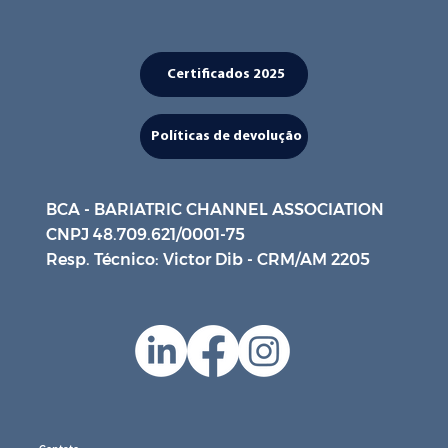
Certificados 2025
Políticas de devolução
BCA - BARIATRIC CHANNEL ASSOCIATION
CNPJ 48.709.621/0001-75
Resp. Técnico: Victor Dib - CRM/AM 2205