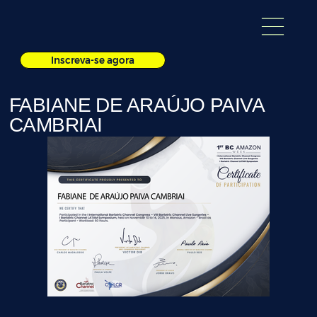
Inscreva-se agora
FABIANE DE ARAÚJO PAIVA
CAMBRIAI