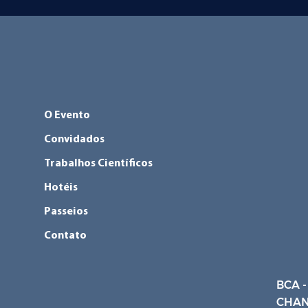
O Evento
Convidados
Trabalhos Científicos
Hotéis
Passeios
Contato
BCA -
CHAN