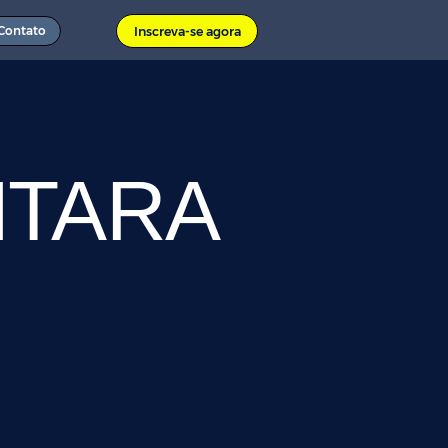
Contato
Inscreva-se agora
NTARA