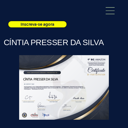
Inscreva-se agora
CÍNTIA PRESSER DA SILVA