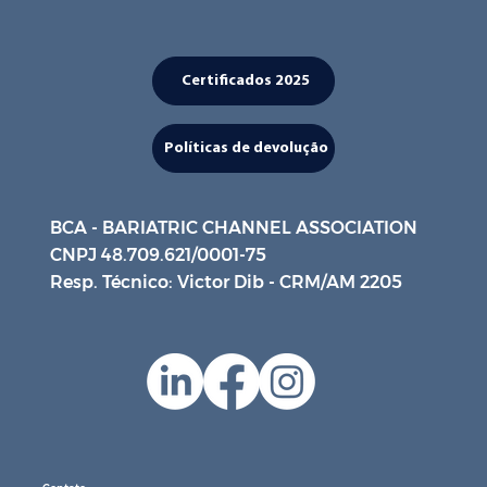
Certificados 2025
Políticas de devolução
BCA - BARIATRIC CHANNEL ASSOCIATION
CNPJ 48.709.621/0001-75
Resp. Técnico: Victor Dib - CRM/AM 2205