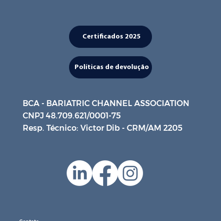
Certificados 2025
Políticas de devolução
BCA - BARIATRIC CHANNEL ASSOCIATION
CNPJ 48.709.621/0001-75
Resp. Técnico: Victor Dib - CRM/AM 2205