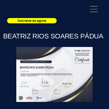
Inscreva-se agora
BEATRIZ RIOS SOARES PÁDUA