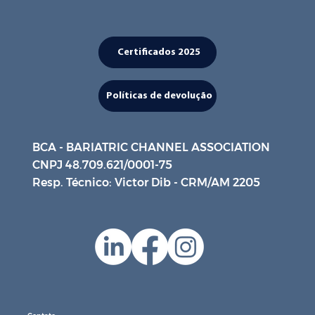
Certificados 2025
Políticas de devolução
BCA - BARIATRIC CHANNEL ASSOCIATION
CNPJ 48.709.621/0001-75
Resp. Técnico: Victor Dib - CRM/AM 2205