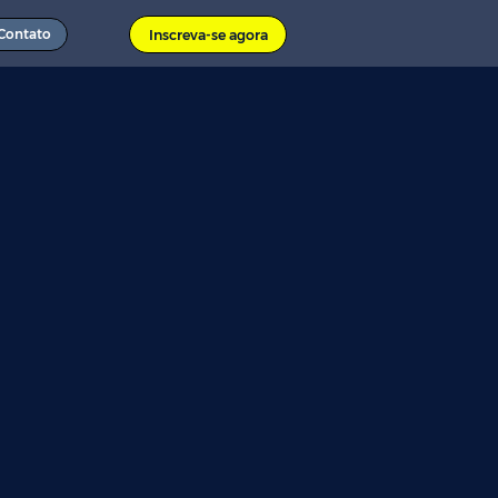
Contato
Inscreva-se agora