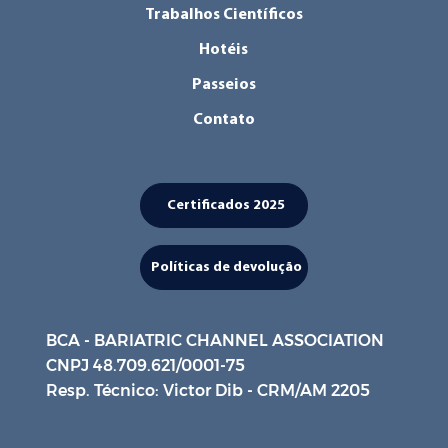
Trabalhos Científicos
Hotéis
Passeios
Contato
Certificados 2025
Políticas de devolução
BCA - BARIATRIC CHANNEL ASSOCIATION
CNPJ 48.709.621/0001-75
Resp. Técnico: Victor Dib - CRM/AM 2205