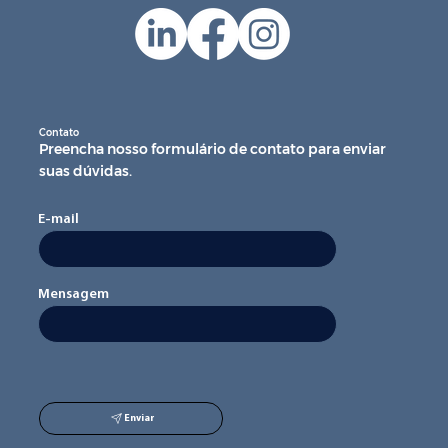
Contato
Preencha nosso formulário de contato para enviar
suas dúvidas.
E-mail
Mensagem
Enviar